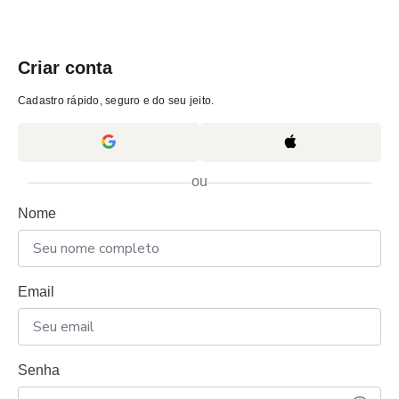
Criar conta
Cadastro rápido, seguro e do seu jeito.
ou
Nome
Email
Senha