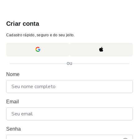
Criar conta
Cadastro rápido, seguro e do seu jeito.
ou
Nome
Email
Senha