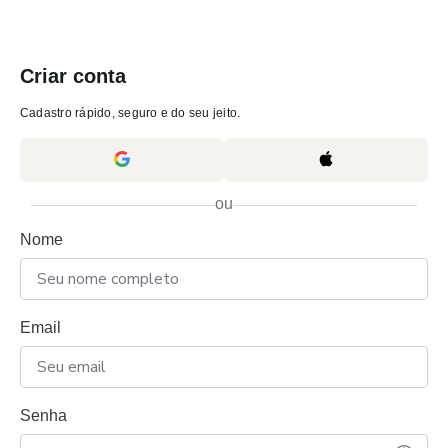
Criar conta
Cadastro rápido, seguro e do seu jeito.
ou
Nome
Email
Senha