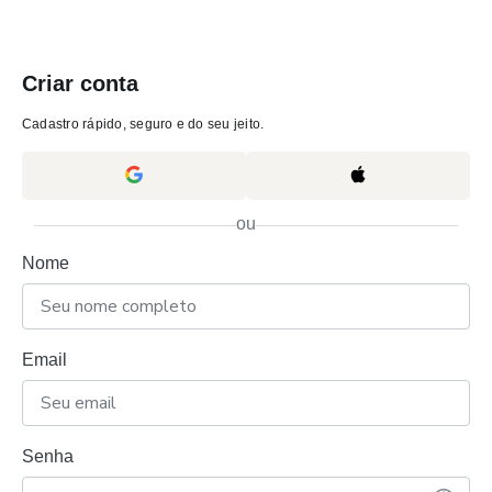
Criar conta
Cadastro rápido, seguro e do seu jeito.
ou
Nome
Email
Senha