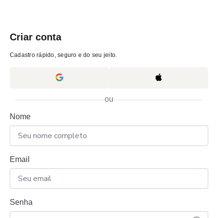
Criar conta
Cadastro rápido, seguro e do seu jeito.
ou
Nome
Email
Senha