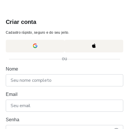
Criar conta
Cadastro rápido, seguro e do seu jeito.
ou
Nome
Email
Senha