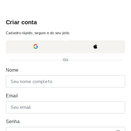
Criar conta
Cadastro rápido, seguro e do seu jeito.
ou
Nome
Email
Senha