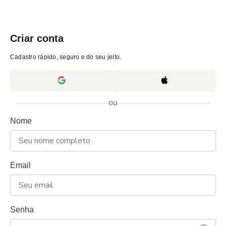
Criar conta
Cadastro rápido, seguro e do seu jeito.
ou
Nome
Email
Senha