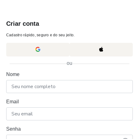
Criar conta
Cadastro rápido, seguro e do seu jeito.
ou
Nome
Email
Senha