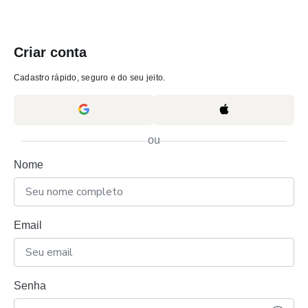
Criar conta
Cadastro rápido, seguro e do seu jeito.
ou
Nome
Email
Senha