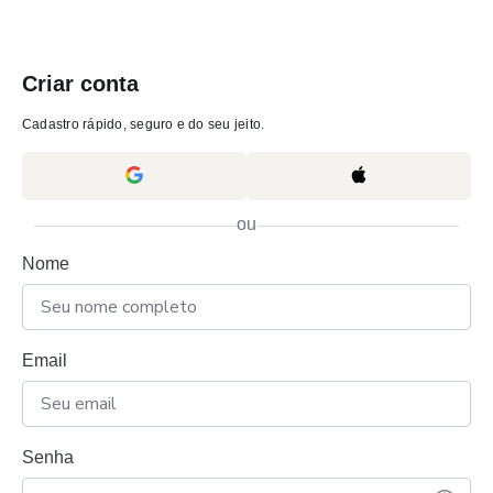
Criar conta
Cadastro rápido, seguro e do seu jeito.
ou
Nome
Email
Senha