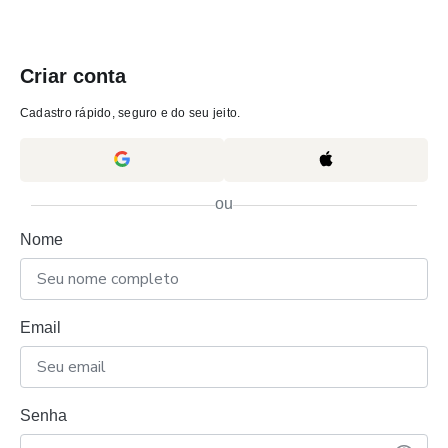
Criar conta
Cadastro rápido, seguro e do seu jeito.
ou
Nome
Email
Senha