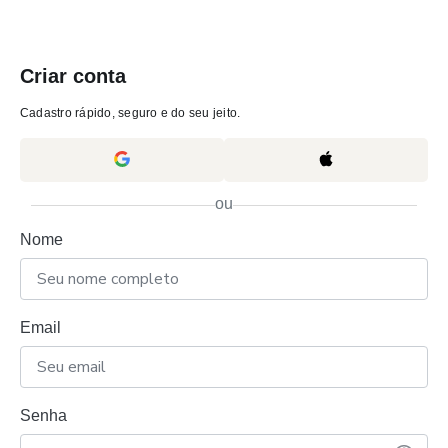
Criar conta
Cadastro rápido, seguro e do seu jeito.
ou
Nome
Email
Senha