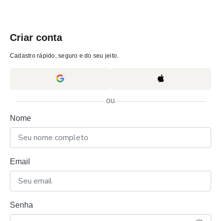
Criar conta
Cadastro rápido, seguro e do seu jeito.
ou
Nome
Email
Senha