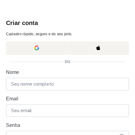
Criar conta
Cadastro rápido, seguro e do seu jeito.
ou
Nome
Email
Senha