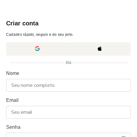
Criar conta
Cadastro rápido, seguro e do seu jeito.
ou
Nome
Email
Senha