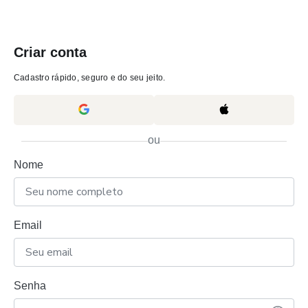
Criar conta
Cadastro rápido, seguro e do seu jeito.
ou
Nome
Email
Senha