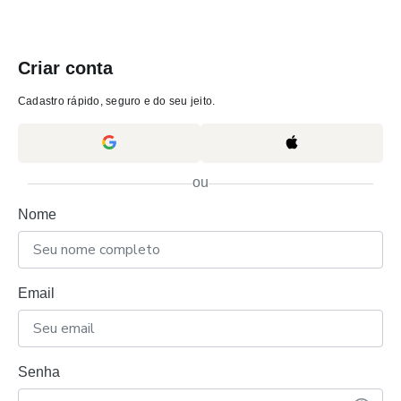
Criar conta
Cadastro rápido, seguro e do seu jeito.
ou
Nome
Email
Senha