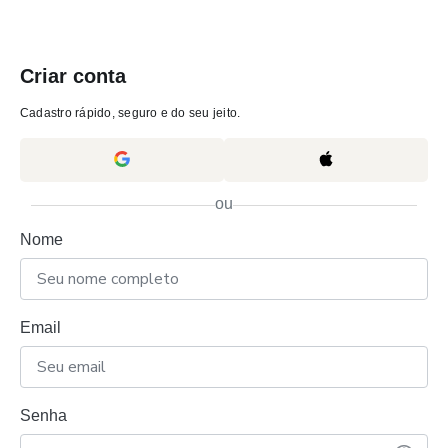
Criar conta
Cadastro rápido, seguro e do seu jeito.
ou
Nome
Email
Senha