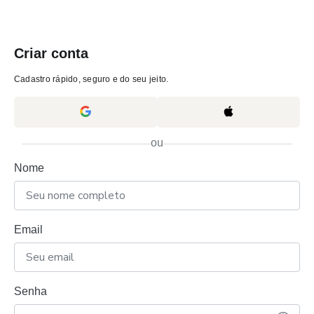
Criar conta
Cadastro rápido, seguro e do seu jeito.
ou
Nome
Email
Senha