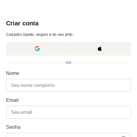
Criar conta
Cadastro rápido, seguro e do seu jeito.
ou
Nome
Email
Senha