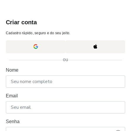
Criar conta
Cadastro rápido, seguro e do seu jeito.
ou
Nome
Email
Senha