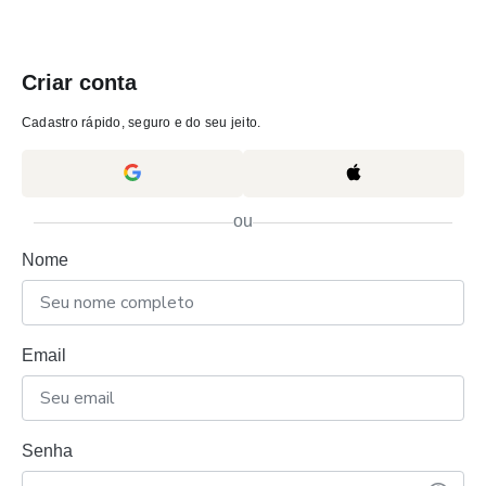
Criar conta
Cadastro rápido, seguro e do seu jeito.
ou
Nome
Email
Senha