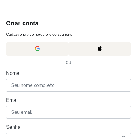
Criar conta
Cadastro rápido, seguro e do seu jeito.
ou
Nome
Email
Senha