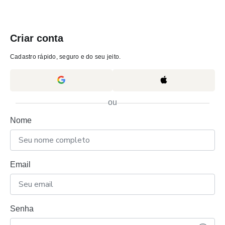
Criar conta
Cadastro rápido, seguro e do seu jeito.
ou
Nome
Email
Senha