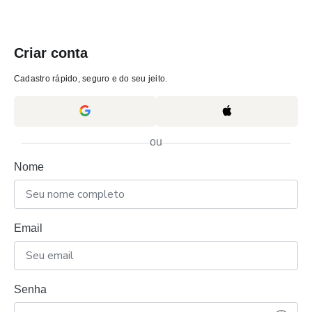
Criar conta
Cadastro rápido, seguro e do seu jeito.
ou
Nome
Email
Senha