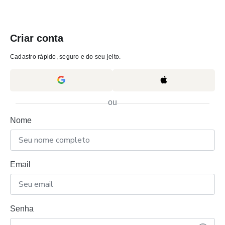
Criar conta
Cadastro rápido, seguro e do seu jeito.
ou
Nome
Email
Senha