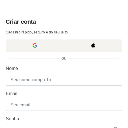
Criar conta
Cadastro rápido, seguro e do seu jeito.
ou
Nome
Email
Senha