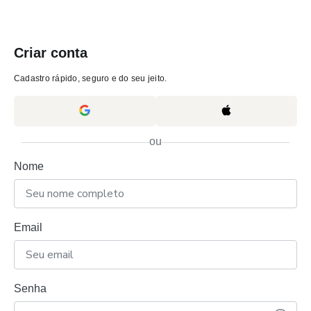
Criar conta
Cadastro rápido, seguro e do seu jeito.
ou
Nome
Email
Senha