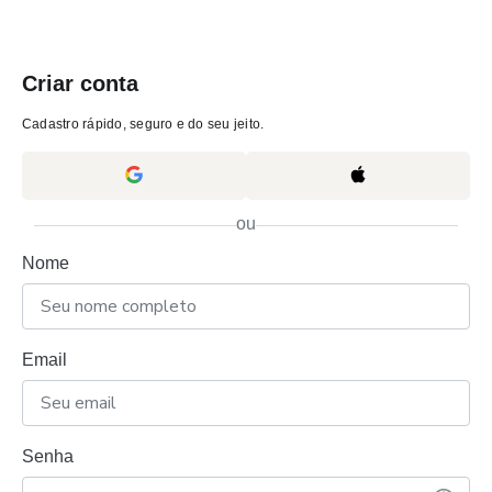
Criar conta
Cadastro rápido, seguro e do seu jeito.
ou
Nome
Email
Senha