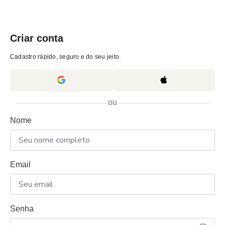
Criar conta
Cadastro rápido, seguro e do seu jeito.
ou
Nome
Email
Senha