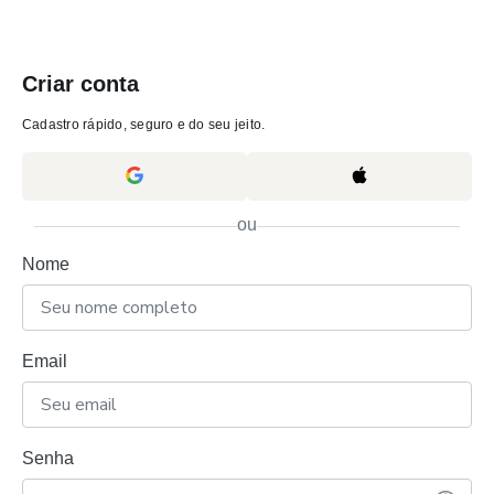
Criar conta
Cadastro rápido, seguro e do seu jeito.
ou
Nome
Email
Senha