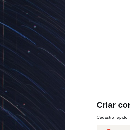
Criar co
Cadastro rápido, 