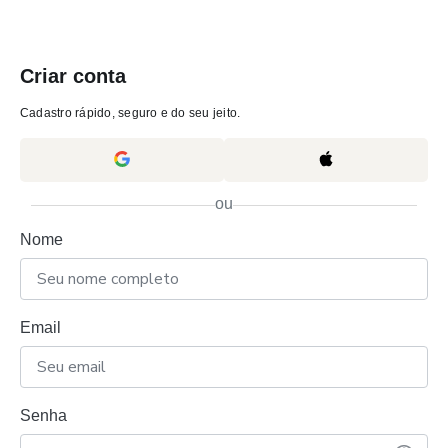
Criar conta
Cadastro rápido, seguro e do seu jeito.
ou
Nome
Email
Senha