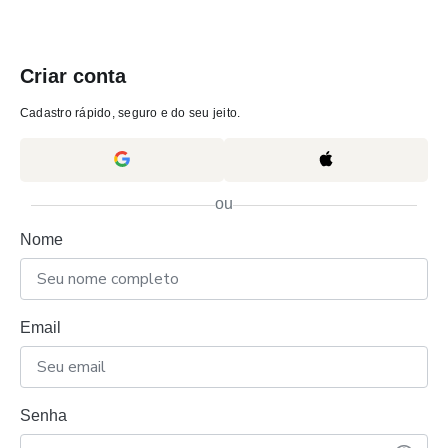
Criar conta
Cadastro rápido, seguro e do seu jeito.
ou
Nome
Email
Senha