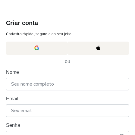
Criar conta
Cadastro rápido, seguro e do seu jeito.
ou
Nome
Email
Senha