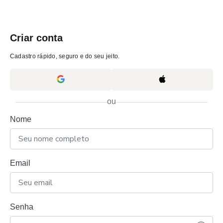
Criar conta
Cadastro rápido, seguro e do seu jeito.
ou
Nome
Email
Senha