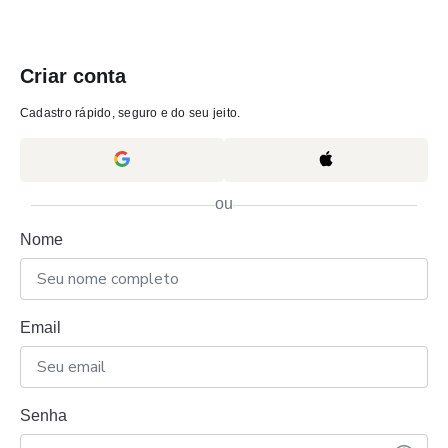
Criar conta
Cadastro rápido, seguro e do seu jeito.
ou
Nome
Email
Senha