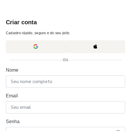
Criar conta
Cadastro rápido, seguro e do seu jeito.
ou
Nome
Email
Senha