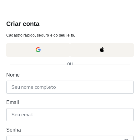
Criar conta
Cadastro rápido, seguro e do seu jeito.
ou
Nome
Email
Senha