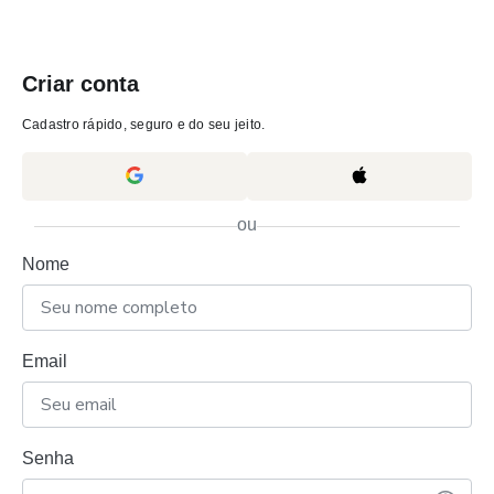
Criar conta
Cadastro rápido, seguro e do seu jeito.
ou
Nome
Email
Senha