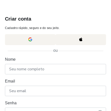
Criar conta
Cadastro rápido, seguro e do seu jeito.
ou
Nome
Email
Senha