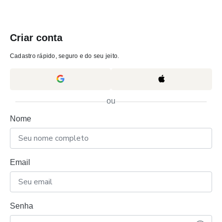
Criar conta
Cadastro rápido, seguro e do seu jeito.
ou
Nome
Email
Senha