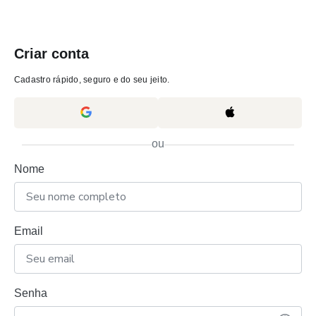
Criar conta
Cadastro rápido, seguro e do seu jeito.
ou
Nome
Email
Senha