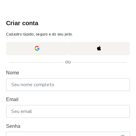
Criar conta
Cadastro rápido, seguro e do seu jeito.
ou
Nome
Email
Senha