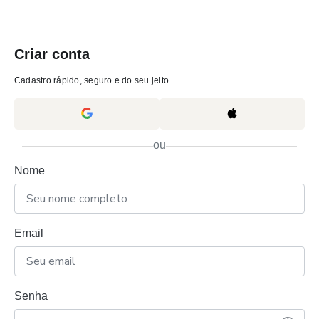
Criar conta
Cadastro rápido, seguro e do seu jeito.
ou
Nome
Email
Senha