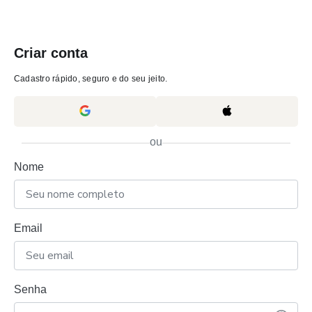
Criar conta
Cadastro rápido, seguro e do seu jeito.
ou
Nome
Email
Senha