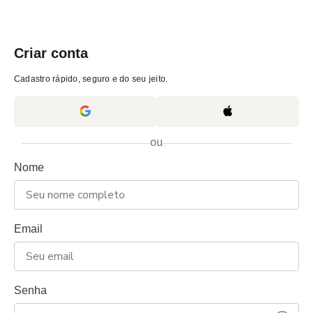
Criar conta
Cadastro rápido, seguro e do seu jeito.
ou
Nome
Email
Senha