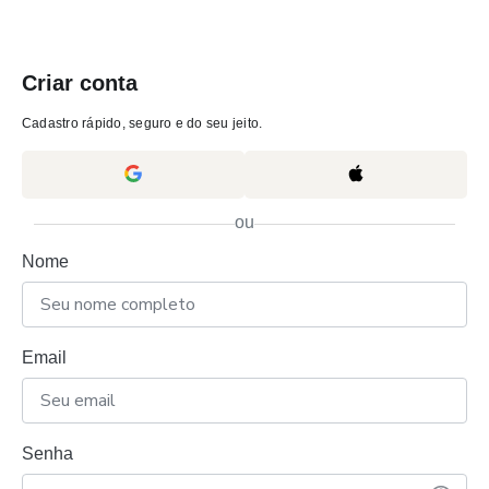
Criar conta
Cadastro rápido, seguro e do seu jeito.
ou
Nome
Email
Senha