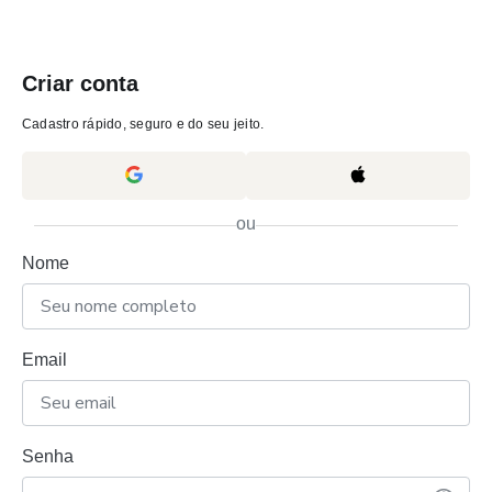
Criar conta
Cadastro rápido, seguro e do seu jeito.
ou
Nome
Email
Senha